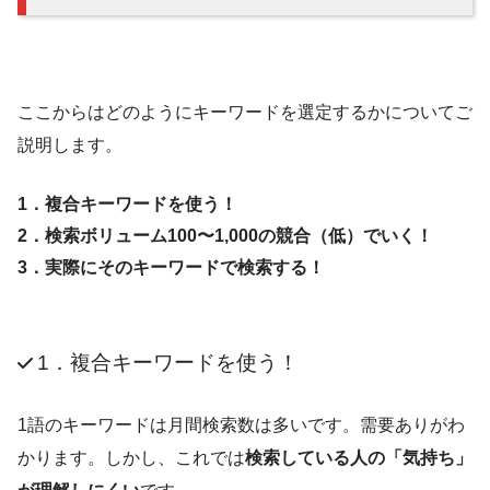
ここからはどのようにキーワードを選定するかについてご
説明します。
1．複合キーワードを使う！
2．検索ボリューム100〜1,000の競合（低）でいく！
3．実際にそのキーワードで検索する！
1．複合キーワードを使う！
1語のキーワードは月間検索数は多いです。需要ありがわ
かります。しかし、これでは
検索している人の「気持ち」