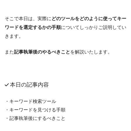
そこで本日は、実際に
どのツールをどのように使ってキー
ワードを選定するかの手順
についてしっかりご説明してい
きます。
また
記事執筆後のやるべきこと
を解説いたします。
本日の記事内容
・キーワード検索ツール
・キーワードを見つける手順
・記事執筆後にするべきこと