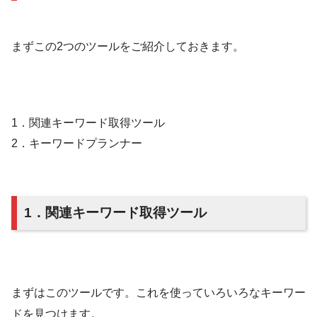
まずこの2つのツールをご紹介しておきます。
1．関連キーワード取得ツール
2．キーワードプランナー
1．関連キーワード取得ツール
まずはこのツールです。これを使っていろいろなキーワー
ドを見つけます。