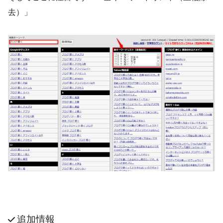
去）」
追加情報