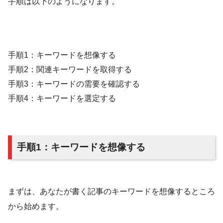
手順は以下のようになります。
手順1：キーワードを想像する
手順2：関連キーワードを取得する
手順3：キーワードの需要を確認する
手順4：キーワードを選定する
手順1：キーワードを想像する
まずは、あなたが書く記事のキーワードを想像するところ
から始めます。