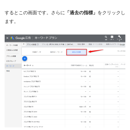
するとこの画面です。さらに
「過去の指標」
をクリックし
ます。