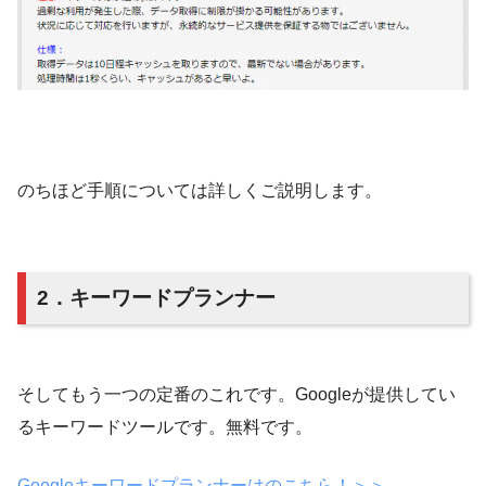
のちほど手順については詳しくご説明します。
2．キーワードプランナー
そしてもう一つの定番のこれです。Googleが提供してい
るキーワードツールです。無料です。
Googleキーワードプランナーはのこちら！＞＞