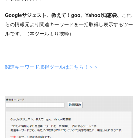
Googleサジェスト、教えて！goo、Yahoo!知恵袋、
これ
らの情報元より関連キーワードを一括取得し表示するツー
ルです。（本ツールより抜粋）
関連キーワード取得ツールはこちら！＞＞