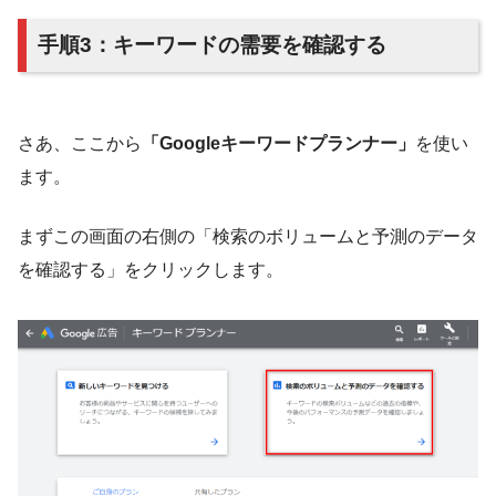
手順3：キーワードの需要を確認する
さあ、ここから
「Googleキーワードプランナー」
を使い
ます。
まずこの画面の右側の「検索のボリュームと予測のデータ
を確認する」をクリックします。