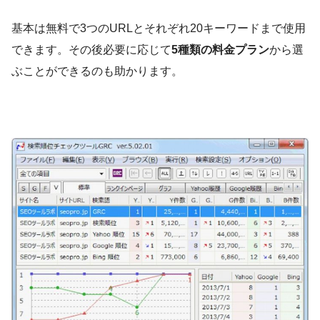
基本は無料で3つのURLとそれぞれ20キーワードまで使用
できます。その後必要に応じて
5種類の料金プラン
から選
ぶことができるのも助かります。