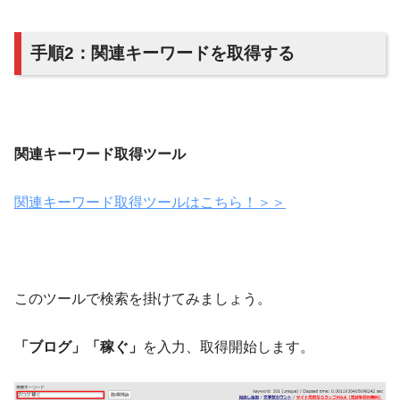
手順2：関連キーワードを取得する
関連キーワード取得ツール
関連キーワード取得ツールはこちら！＞＞
このツールで検索を掛けてみましょう。
「ブログ」「稼ぐ」
を入力、取得開始します。