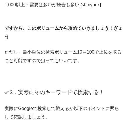
1,000以上：需要は多いが競合も多い[/st-mybox]
ですから、このボリュームから攻めていきましょう！ぎょ
う
ただし、最小単位の検索ボリューム10～100で上位を取る
こと可能ですので狙ってもいいです。
3．実際にそのキーワードで検索する！
実際にGoogleで検索して戦えるか以下のポイントに照ら
して確認しましょう。