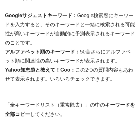
Googleサジェストキーワード：
Google検索窓にキーワー
ドを入力すると、そのキーワードと一緒に検索される可能
性が高いキーワードが自動的に予測表示されるキーワード
のことです。
アルファベット順のキーワード：
50音さらにアルファベ
ット順に関連性の高いキーワードが表示されます。
Yahoo知恵袋と教えて！Goo：
この2つの質問内容もあわ
せて表示されます。いろいろチェックできます。
「全キーワードリスト（重複除去）」
の中の
キーワードを
全部コピー
してください。