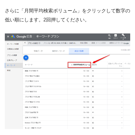
さらに「月間平均検索ボリューム」をクリックして数字の
低い順にします。2回押してください。