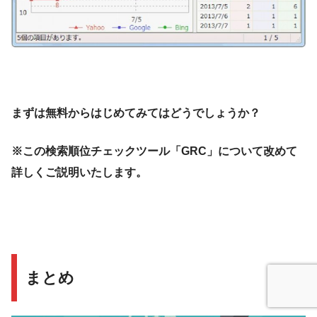
まずは無料からはじめてみてはどうでしょうか？
※この検索順位チェックツール「GRC」について改めて
詳しくご説明いたします。
まとめ