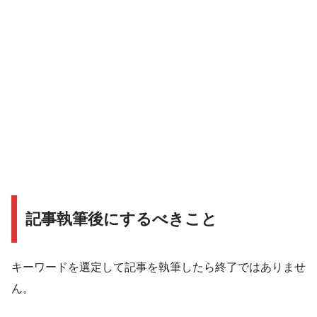
記事執筆後にするべきこと
キーワードを選定して記事を執筆したら終了ではありませ
ん。