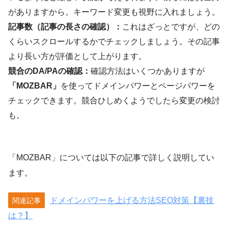
がありますから。キーワード変更も視野に入れましょう。
記事数（記事の長さの確認）：
これはざっとですが、どの
くらいスクロールするかでチェックしましょう。その記事
より長い方が評価として上がります。
競合のDA/PAの確認：
確認方法はいくつかありますが
「MOZBAR」
を使ってドメインパワーとページパワーを
チェックできます。競合ひしめくようでしたら変更の検討
も。
「MOZBAR」については以下の記事で詳しく説明してい
ます。
ドメインパワーを上げる方法SEO対策【裏技
関連記事
は？】