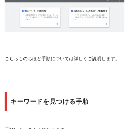
こちらものちほど手順については詳しくご説明します。
キーワードを見つける手順