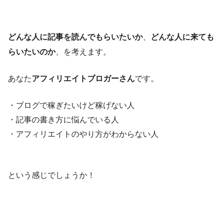
どんな人に記事を読んでもらいたいか
、
どんな人に来ても
らいたいのか
、を考えます。
あなた
アフィリエイトブロガーさん
です。
・ブログで稼ぎたいけど稼げない人
・記事の書き方に悩んでいる人
・アフィリエイトのやり方がわからない人
という感じでしょうか！