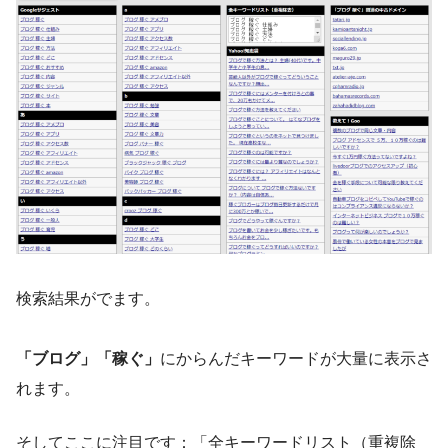
検索結果がでます。
「ブログ」「稼ぐ」
にからんだキーワードが大量に表示さ
れます。
そしてここに注目です：
「全キーワードリスト（重複除