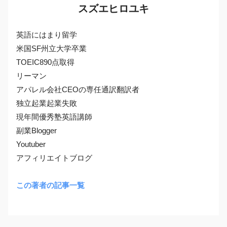
スズエヒロユキ
英語にはまり留学
米国SF州立大学卒業
TOEIC890点取得
リーマン
アパレル会社CEOの専任通訳翻訳者
独立起業起業失敗
現年間優秀塾英語講師
副業Blogger
Youtuber
アフィリエイトブログ
この著者の記事一覧