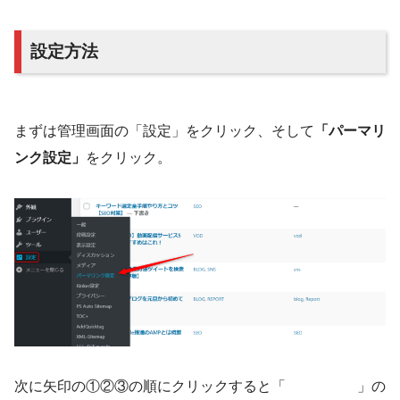
設定方法
まずは管理画面の「設定」をクリック、そして
「パーマリ
ンク設定」
をクリック。
次に矢印の①②③の順にクリックすると「 」の