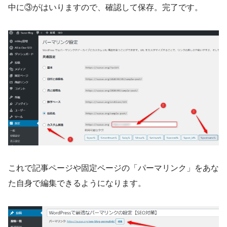
中に③がはいりますので、確認して保存。完了です。
これで記事ページや固定ページの「パーマリンク」をあな
た自身で編集できるようになります。