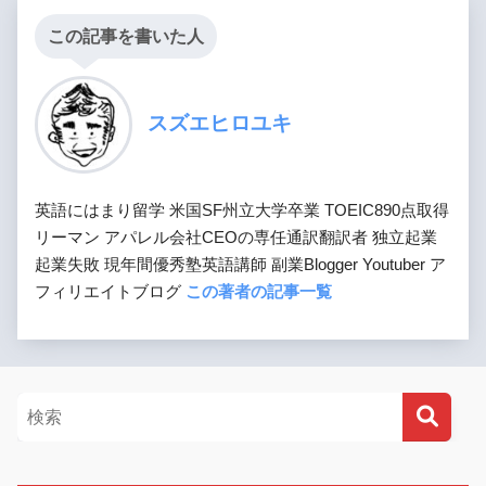
この記事を書いた人
スズエヒロユキ
英語にはまり留学 米国SF州立大学卒業 TOEIC890点取得
リーマン アパレル会社CEOの専任通訳翻訳者 独立起業
起業失敗 現年間優秀塾英語講師 副業Blogger Youtuber ア
フィリエイトブログ
この著者の記事一覧