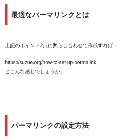
最適なパーマリンクとは
上記のポイント2点に照らし合わせて作成すれば：
https://suzue.org/
how-to-set-up-permalink
とこんな感じでしょうか。
パーマリンクの設定方法