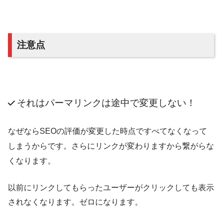
注意点
それはパーマリンクは途中で変更しない！
なぜなら
SEOの評価が変更した時点ですべてなくなって
しまう
からです。さらに
リンクが変わりますから繋がらな
くなります。
以前にリンクしてもらったユーザーがクリックしても表示
されなくなります。ゼロになります。