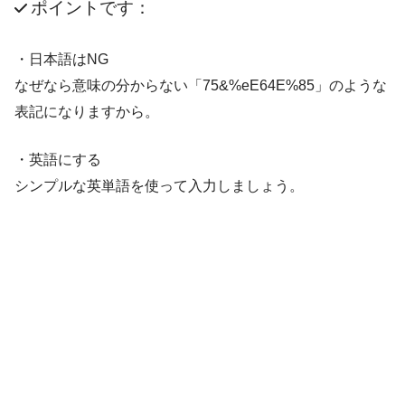
ポイントです：
・日本語はNG
なぜなら意味の分からない「75&%eE64E%85」のような
表記になりますから。
・英語にする
シンプルな英単語を使って入力しましょう。