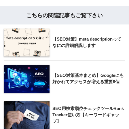
こちらの関連記事もご覧下さい
【SEO対策】meta descriptionって
なにの詳細解説します
【SEO対策基本まとめ】Googleにも
好かれてアクセスが増える重要9個
SEO用検索順位チェックツールRank
Tracker使い方【キーワードギャッ
プ】