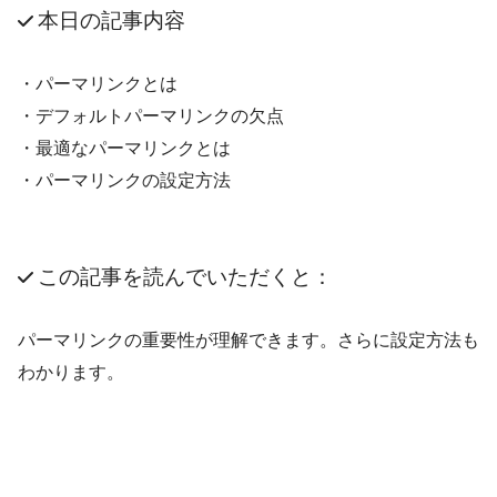
本日の記事内容
・パーマリンクとは
・デフォルトパーマリンクの欠点
・最適なパーマリンクとは
・パーマリンクの設定方法
この記事を読んでいただくと：
パーマリンクの重要性が理解できます。さらに設定方法も
わかります。