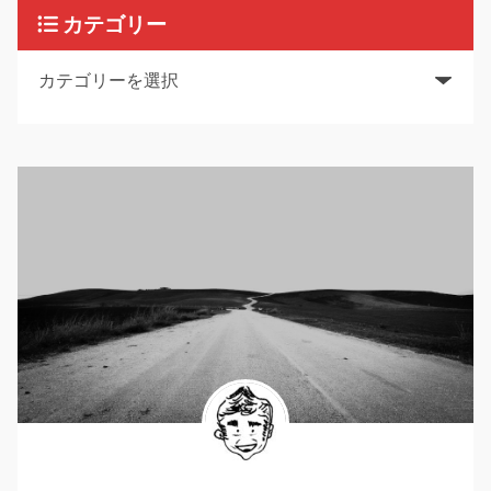
カテゴリー