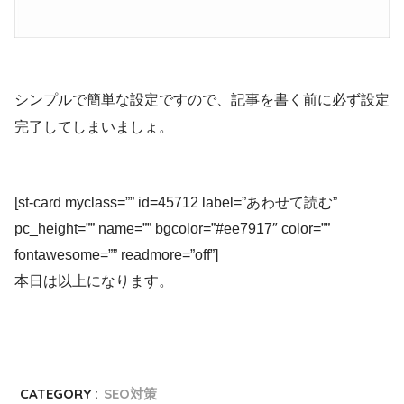
シンプルで簡単な設定ですので、記事を書く前に必ず設定
完了してしまいましょ。
[st-card myclass=”” id=45712 label=”あわせて読む”
pc_height=”” name=”” bgcolor=”#ee7917″ color=””
fontawesome=”” readmore=”off”]
本日は以上になります。
CATEGORY :
SEO対策