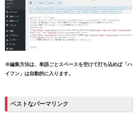
※編集方法は、単語ごとスペースを空けて打ち込めば「ハ
イフン」は自動的に入ります。
ベストなパーマリンク