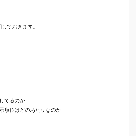
明しておきます。
してるのか
示順位はどのあたりなのか