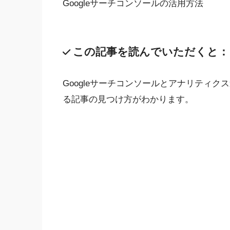
Googleサーチコンソールの活用方法
この記事を読んでいただくと：
Googleサーチコンソールとアナリティ
る記事の見つけ方がわかります。