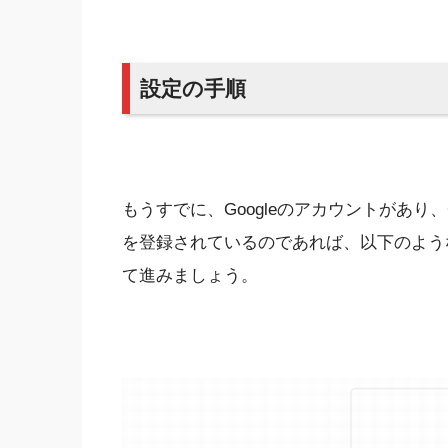
設定の手順
もうすでに、Googleのアカウントがあり、G
を登録されているのであれば、以下のよう
て進みましょう。