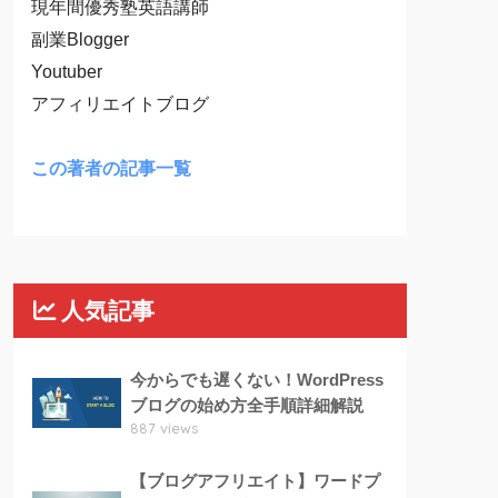
現年間優秀塾英語講師
副業Blogger
Youtuber
アフィリエイトブログ
この著者の記事一覧
人気記事
今からでも遅くない！WordPress
ブログの始め方全手順詳細解説
887 views
【ブログアフリエイト】ワードプ