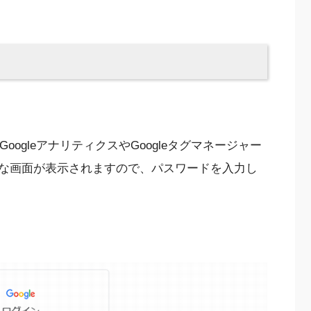
oogleアナリティクスやGoogleタグマネージャー
な画面が表示されますので、パスワードを入力し