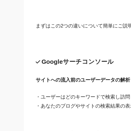
まずはこの2つの違いについて簡単にご説
Googleサーチコンソール
サイトへの流入前
のユーザーデータの解析
・ユーザーはどのキーワードで検索し訪問
・あなたのブログやサイトの検索結果の表