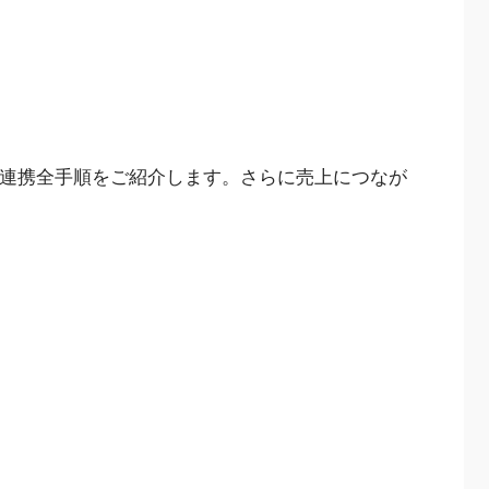
クス連携全手順をご紹介します。さらに売上につなが