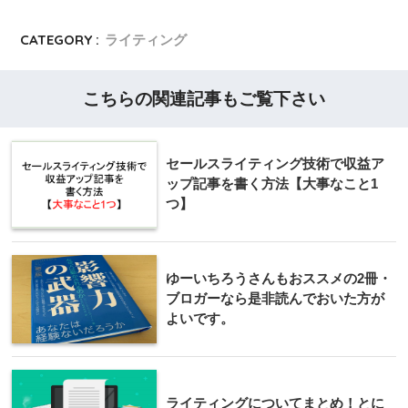
CATEGORY :
ライティング
こちらの関連記事もご覧下さい
セールスライティング技術で収益ア
ップ記事を書く方法【大事なこと1
つ】
ゆーいちろうさんもおススメの2冊・
ブロガーなら是非読んでおいた方が
よいです。
ライティングについてまとめ！とに