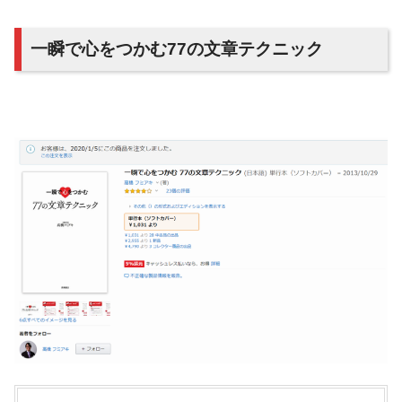
一瞬で心をつかむ77の文章テクニック