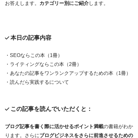
お答えします。
カテゴリー別にご紹介
します。
本日の記事内容
・SEOならこの本（1冊）
・ライティングならこの本（2冊）
・あなたの記事をワンランクアップするための本（1冊）
・読んだら実践するについて
この記事を読んでいただくと：
ブログ記事を書く際に活かせるポイント満載
の書籍がわか
ります。さらに
ブログビジネスをさらに前進させるための