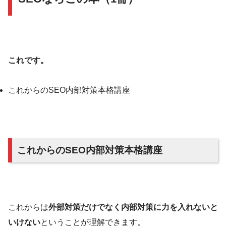
これです。
これからのSEO内部対策本格講座
これからのSEO内部対策本格講座
これからは
外部対策だけでなく内部対策に力を入れないと
いけない
ということが理解できます。