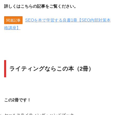
詳しくはこちらの記事をご覧ください。
SEOを本で学習する良書1冊【SEO内部対策本
関連記事
格講座】
ライティングならこの本（2冊）
この2冊です！