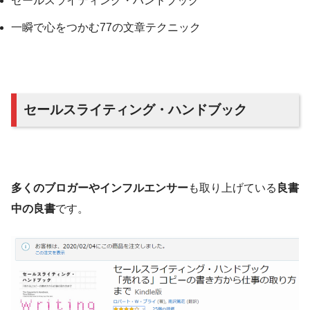
セールスライティング・ハンドブック
一瞬で心をつかむ77の文章テクニック
セールスライティング・ハンドブック
多くのブロガーやインフルエンサー
も取り上げている
良書
中の良書
です。