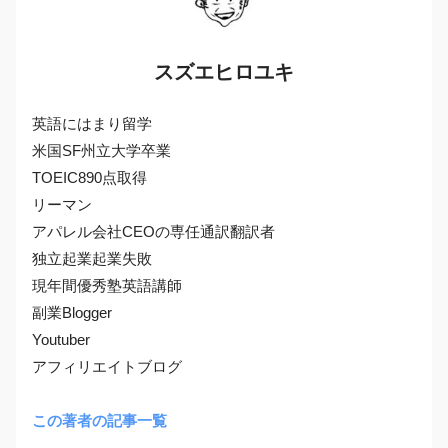
スズエヒロユキ
英語にはまり留学
米国SF州立大学卒業
TOEIC890点取得
リーマン
アパレル会社CEOの専任通訳翻訳者
独立起業起業失敗
現年間優秀塾英語講師
副業Blogger
Youtuber
アフィリエイトブログ
この著者の記事一覧