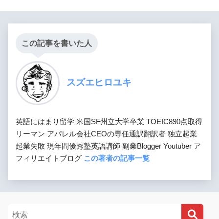
この記事を書いた人
スズエヒロユキ
英語にはまり留学 米国SF州立大学卒業 TOEIC890点取得
リーマン アパレル会社CEOの専任通訳翻訳者 独立起業
起業失敗 現年間優秀塾英語講師 副業Blogger Youtuber ア
フィリエイトブログ
この著者の記事一覧