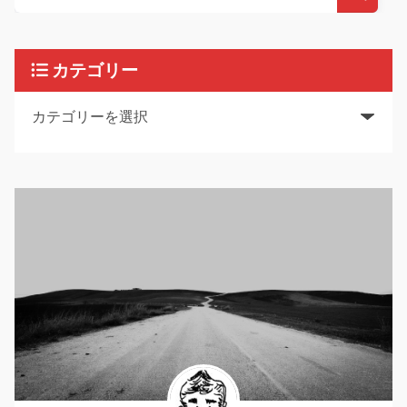
カテゴリー