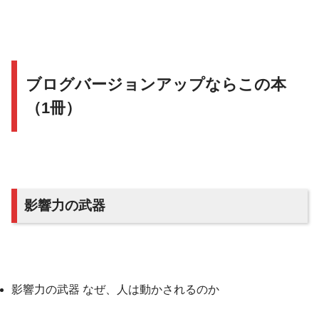
ブログバージョンアップならこの本
（1冊）
影響力の武器
影響力の武器 なぜ、人は動かされるのか