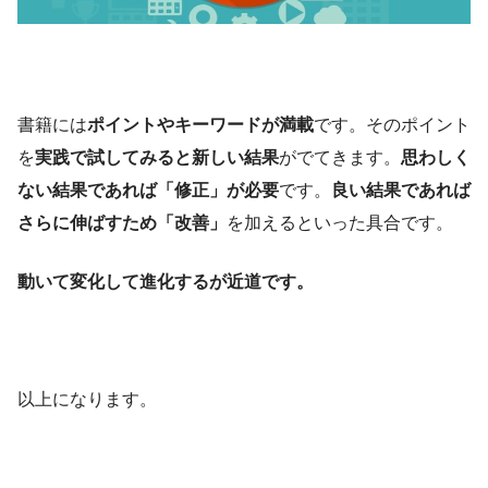
書籍には
ポイントやキーワードが満載
です。そのポイント
を
実践で試してみると新しい結果
がでてきます。
思わしく
ない結果であれば「修正」が必要
です。
良い結果であれば
さらに伸ばすため「改善」
を加えるといった具合です。
動いて変化して進化するが近道です。
以上になります。